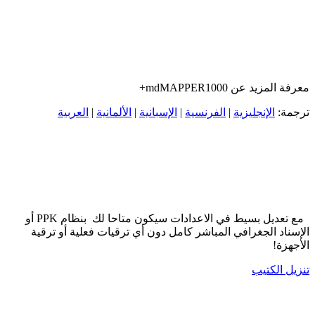
معرفة المزيد عن mdMAPPER1000+
ترجمة:
الإنجليزية
|
الفرنسية
|
الإسبانية
|
الألمانية
|
العربية
مع تعديل بسيط في الاعدادات سيكون متاحا لك بنظام PPK أو
الإسناد الجغرافي المباشر كامل دون أي ترقيات فعلية أو ترقية
الأجهزة!
تنزيل الكتيب