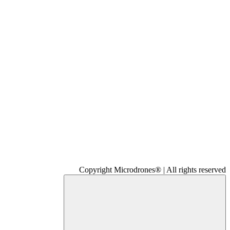
Copyright Microdrones® | All rights reserved