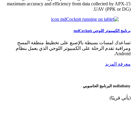
maximum accuracy and efficiency from data collected by APX-15
UAV (PPK or DG).
برنامج الكمبيوتر اللوحي mdCockpit
تساعدك لمسات بسيطة بالإصبع على تخطيط منطقة المسح
ومراقبة تقدم الرحلة على الكمبيوتر اللوحي الذي يعمل بنظام
Android.
معرفة المزيد
mdInfinity
البرنامج الحاسوبي
(يأتي قريبًا)