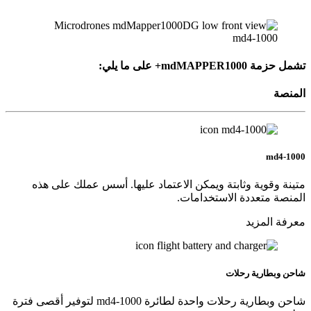
تشمل حزمة
mdMAPPER1000+
على ما يلي:
المنصة
md
4-1000
متينة وقوية وثابتة ويمكن الاعتماد عليها. أسس عملك على هذه
المنصة متعددة الاستخدامات.
معرفة المزيد
شاحن وبطارية رحلات
شاحن وبطارية رحلات واحدة لطائرة md4-1000 لتوفير أقصى فترة