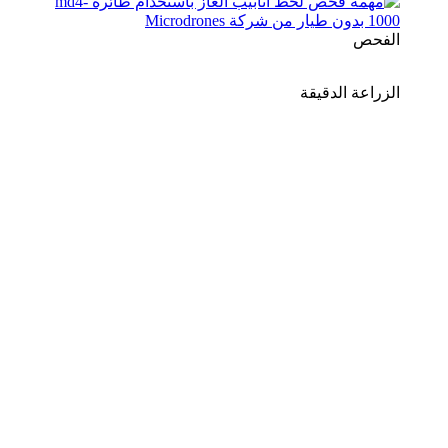
الفحص
الزراعة الدقيقة