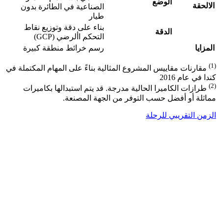
الوضع
الالحقة
الصناعية في الطائرة بدون
طيار
بناء على دقة وتوزيع نقاط
الدقة
التحكم األرضي (GCP)
المزايا
رسم خرائط منطقة كبيرة
(1)
مقارنات مقاييس المشروع المثالية بناءً على المهام المكتملة في
كندا في عام 2016
(2)
طرازات الكاميرا الحالية مدرجة. قد يتم استبدالها بكاميرات
مماثلة أو أفضل حسب التوفر من الجهة المصنعة.
الزمن التقريبي للرحلة