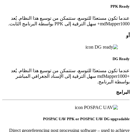
PPK Ready
عندما تكون مستعدًا للتوسع، ستتمكن من توسيع هذا النظام. يُعد
mdMapper1000+ سهل الترقية إلى PPK بواسطة البرنامج الثابت.
أو
DG Ready
عندما تكون مستعدًا للتوسع، ستتمكن من توسيع هذا النظام. يُعد
mdMapper1000+‎ سهل الترقية إلى الإسناد الجغرافي المباشر
بواسطة البرنامج.
البرامج
POSPAC UAV PPK or POSPAC UAV DG upgradable
Direct georeferencing post processing software – used to achieve