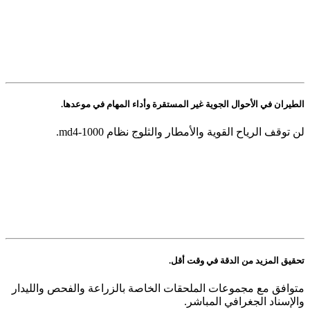
الطيران في الأحوال الجوية غير المستقرة وأداء المهام في موعدها
.
لن توقف الرياح القوية والأمطار والثلوج نظام md4-1000.
تحقيق المزيد من الدقة في وقت أقل.
متوافق مع مجموعات الملحقات الخاصة بالزراعة والفحص والليدار
والإسناد الجغرافي المباشر.