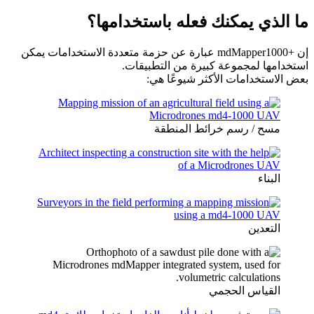
ما الذي يمكنك فعله باستخدامها؟
إن mdMapper1000+‎ عبارة عن حزمة متعددة الاستخدامات يمكن
استخدامها لمجموعة كبيرة من التطبيقات.
بعض الاستخدامات الأكثر شيوعًا هي:
مسح / رسم خرائط المنطقة
البناء
التعدين
القياس الحجمي