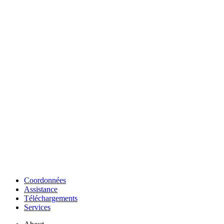
Coordonnées
Assistance
Téléchargements
Services