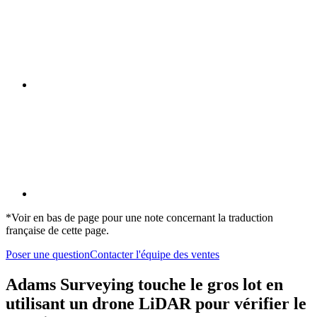
*Voir en bas de page pour une note concernant la traduction
française de cette page.
Poser une question
Contacter l'équipe des ventes
Adams Surveying touche le gros lot en
utilisant un drone LiDAR pour vérifier le