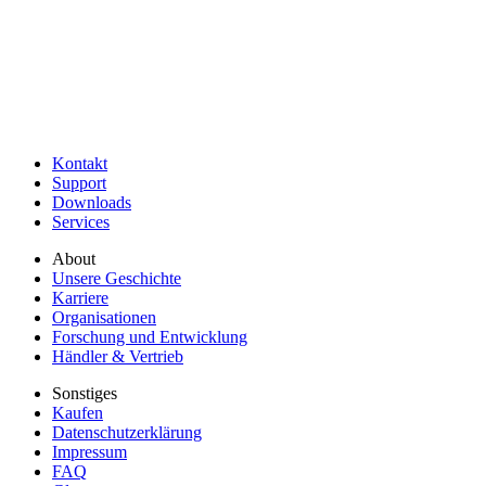
Kontakt
Support
Downloads
Services
About
Unsere Geschichte
Karriere
Organisationen
Forschung und Entwicklung
Händler & Vertrieb
Sonstiges
Kaufen
Datenschutzerklärung
Impressum
FAQ