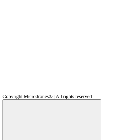
Copyright Microdrones® | All rights reserved