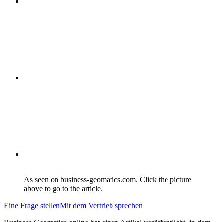
As seen on business-geomatics.com. Click the picture
above to go to the article.
Eine Frage stellen
Mit dem Vertrieb sprechen