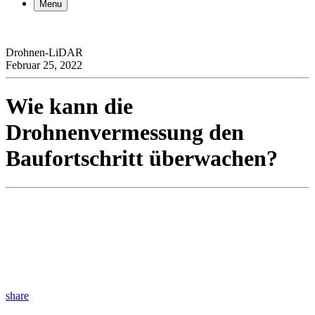
Menu
Drohnen-LiDAR
Februar 25, 2022
Wie kann die
Drohnenvermessung den
Baufortschritt überwachen?
share