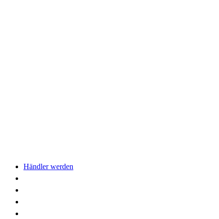
Händler werden