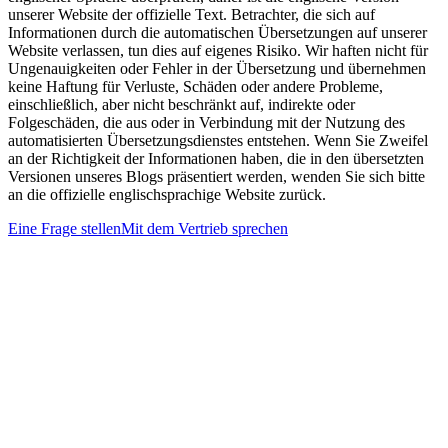
unserer Website der offizielle Text. Betrachter, die sich auf
Informationen durch die automatischen Übersetzungen auf unserer
Website verlassen, tun dies auf eigenes Risiko. Wir haften nicht für
Ungenauigkeiten oder Fehler in der Übersetzung und übernehmen
keine Haftung für Verluste, Schäden oder andere Probleme,
einschließlich, aber nicht beschränkt auf, indirekte oder
Folgeschäden, die aus oder in Verbindung mit der Nutzung des
automatisierten Übersetzungsdienstes entstehen. Wenn Sie Zweifel
an der Richtigkeit der Informationen haben, die in den übersetzten
Versionen unseres Blogs präsentiert werden, wenden Sie sich bitte
an die offizielle englischsprachige Website zurück.
Eine Frage stellen
Mit dem Vertrieb sprechen