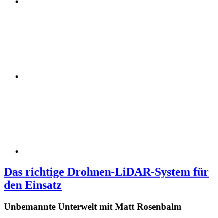
Das richtige Drohnen-LiDAR-System für
den Einsatz
Unbemannte Unterwelt mit Matt Rosenbalm