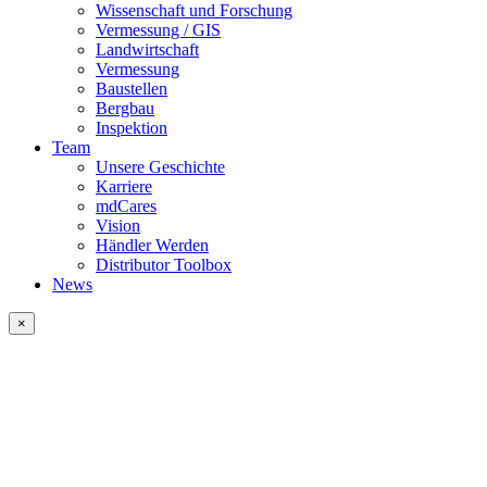
Wissenschaft und Forschung
Vermessung / GIS
Landwirtschaft
Vermessung
Baustellen
Bergbau
Inspektion
Team
Unsere Geschichte
Karriere
mdCares
Vision
Händler Werden
Distributor Toolbox
News
×