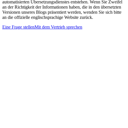
automatisierten Übersetzungsdienstes entstehen. Wenn Sie Zweifel
an der Richtigkeit der Informationen haben, die in den übersetzten
Versionen unseres Blogs präsentiert werden, wenden Sie sich bitte
an die offizielle englischsprachige Website zurück.
Eine Frage stellen
Mit dem Vertrieb sprechen