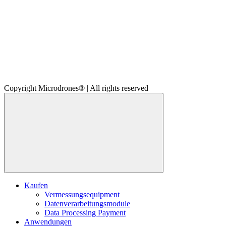
Copyright Microdrones® | All rights reserved
Kaufen
Vermessungsequipment
Datenverarbeitungsmodule
Data Processing Payment
Anwendungen