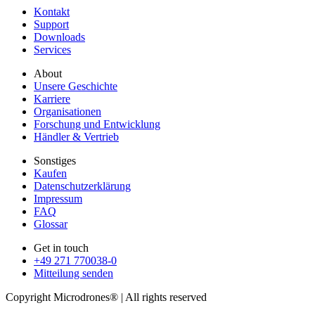
Kontakt
Support
Downloads
Services
About
Unsere Geschichte
Karriere
Organisationen
Forschung und Entwicklung
Händler & Vertrieb
Sonstiges
Kaufen
Datenschutzerklärung
Impressum
FAQ
Glossar
Get in touch
+49 271 770038-0
Mitteilung senden
Copyright Microdrones® | All rights reserved