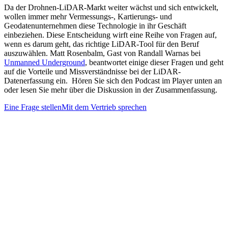
Da der Drohnen-LiDAR-Markt weiter wächst und sich entwickelt,
wollen immer mehr Vermessungs-, Kartierungs- und
Geodatenunternehmen diese Technologie in ihr Geschäft
einbeziehen. Diese Entscheidung wirft eine Reihe von Fragen auf,
wenn es darum geht, das richtige LiDAR-Tool für den Beruf
auszuwählen. Matt Rosenbalm, Gast von Randall Warnas bei
Unmanned Underground
, beantwortet einige dieser Fragen und geht
auf die Vorteile und Missverständnisse bei der LiDAR-
Datenerfassung ein. Hören Sie sich den Podcast im Player unten an
oder lesen Sie mehr über die Diskussion in der Zusammenfassung.
Eine Frage stellen
Mit dem Vertrieb sprechen