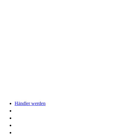
Händler werden