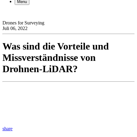
Menu
Drones for Surveying
Juli 06, 2022
Was sind die Vorteile und
Missverständnisse von
Drohnen-LiDAR?
share